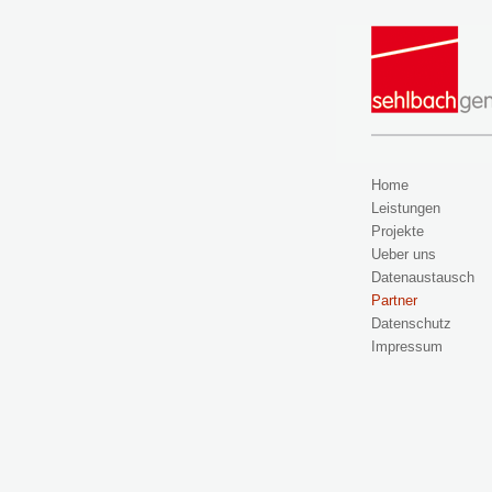
Home
Leistungen
Projekte
Ueber uns
Datenaustausch
Partner
Datenschutz
Impressum